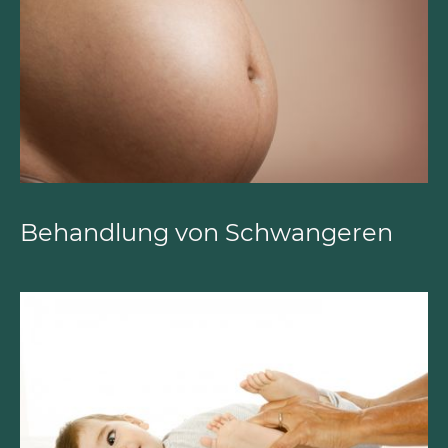
Behandlung von Schwangeren