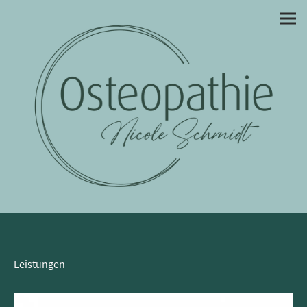
Leistungen