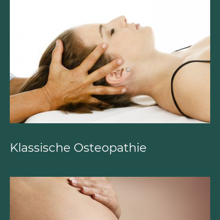
Klassische Osteopathie