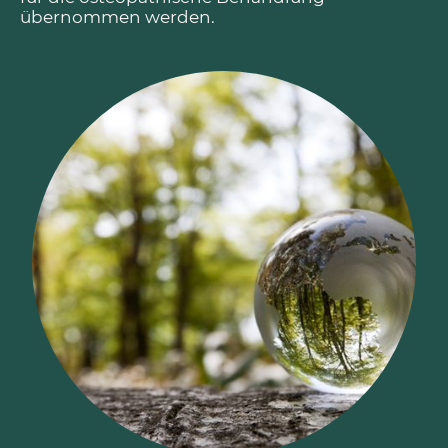
übernommen werden.