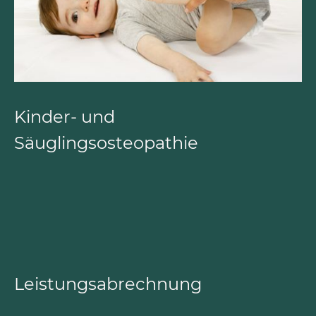
Kinder- und
Säuglingsosteopathie
Leistungsabrechnung