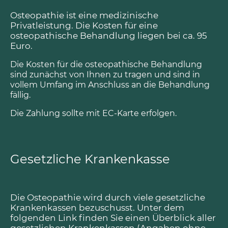
Osteopathie ist eine medizinische
Privatleistung. Die Kosten für eine
osteopathische Behandlung liegen bei ca. 95
Euro.
Die Kosten für die osteopathische Behandlung
sind zunächst von Ihnen zu tragen und sind in
vollem Umfang im Anschluss an die Behandlung
fällig.
Die Zahlung sollte mit EC-Karte erfolgen.
Gesetzliche Krankenkasse
Die Osteopathie wird durch viele gesetzliche
Krankenkassen bezuschusst. Unter dem
folgenden Link finden Sie einen Überblick aller